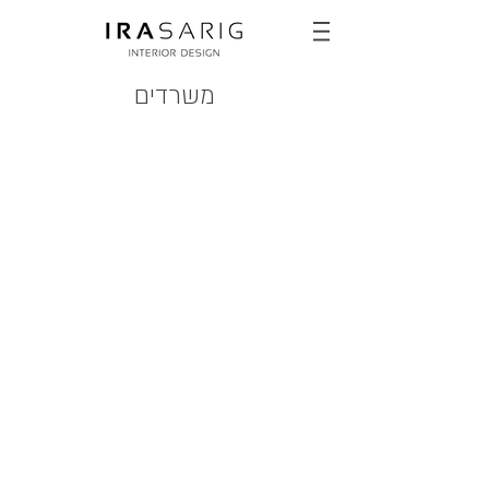
משרדים