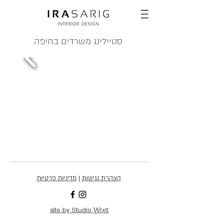
סטיילינג משרדים בחיפה
הצהרת נגישות
|
מדיניות פרטיות
Wixit
site by Studio