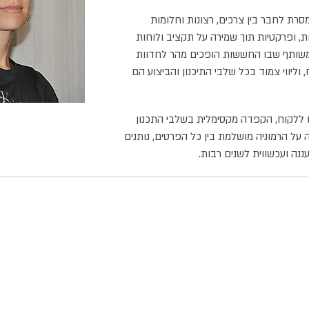
סרת לחבר בין צרכים, רצונות וחלומות
ת, ופרקטיות תוך שמירה על תקציב ולוחות
 משותף שבו החששות הופכים מהר לחדוות
, וליווי צמוד בכל שלבי התיכנון והביצוע הם
ם ללקוח, הקפדה מקסימלית בשלבי התכנון
ה על הרמוניה מושלמת בין כל הפרטים, נותנים
נה ועכשווית לשנים רבות.