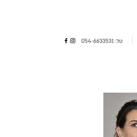
טל:
054-6633531