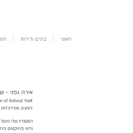
ראשי
בתים ודירות
חנו
אירה גפני - שר
לעיצוב ואדריכלות -
וליווי פרויקטים פר