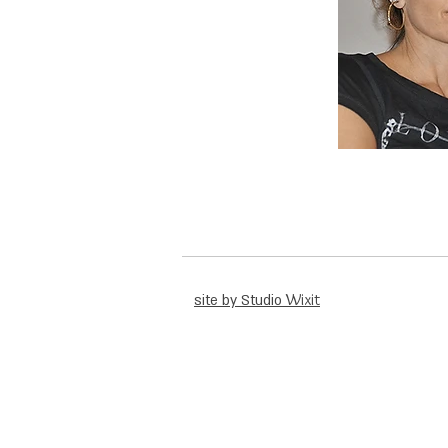
Wixit
site by Studio