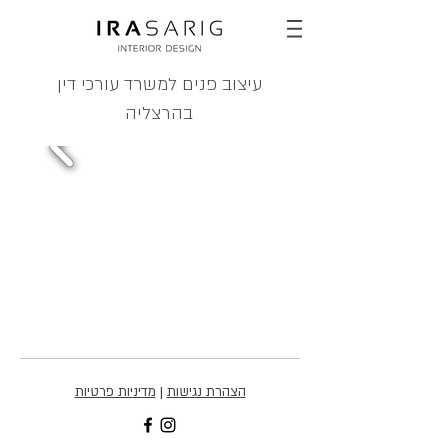
עיצוב פנים למשרד עורכי דין
בהרצליה
הצהרת נגישות
|
מדיניות פרטיות