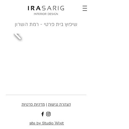
שיפוץ בית פרטי - רמת השרון
הצהרת נגישות
|
מדיניות פרטיות
Wixit
site by Studio