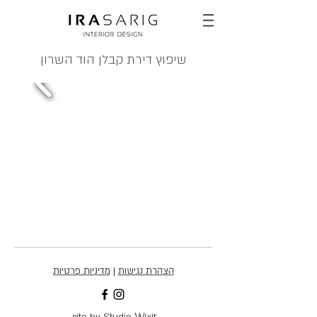
שיפוץ דירת קבלן הוד השרון
הצהרת נגישות
|
מדיניות פרטיות
Wixit