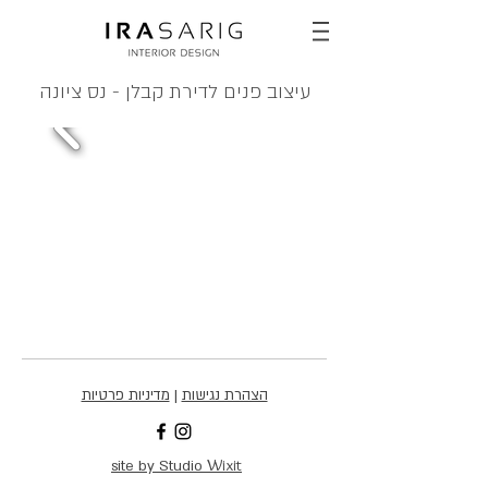
עיצוב פנים לדירת קבלן - נס ציונה
הצהרת נגישות
|
מדיניות פרטיות
Wixit
site by Studio